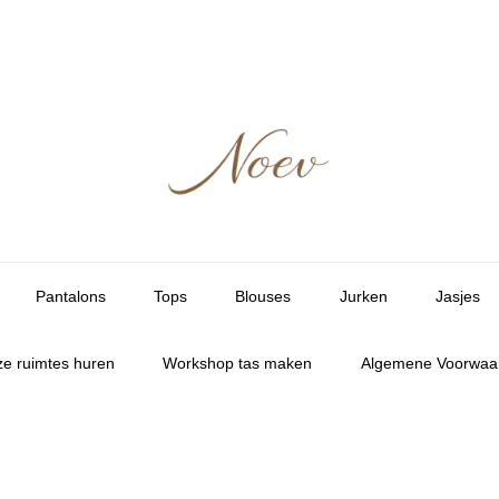
Pantalons
Tops
Blouses
Jurken
Jasjes
e ruimtes huren
Workshop tas maken
Algemene Voorwaa