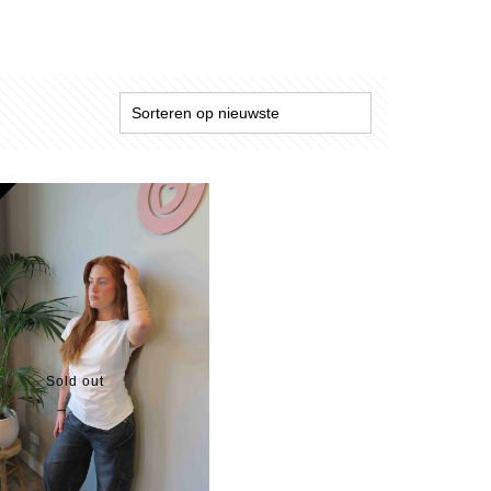
Sold out