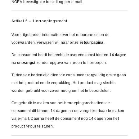
NOEV bevestigt de bestelling per e-mail.
Artikel 6 – Herroepingsrecht
Voor uitgebreide informatie over het retourproces en de
voorwaarden, verwijzen wij naar onze
retourpagina
.
De consument heeft het recht de overeenkomst binnen
14 dagen
na ontvangst
zonder opgave van reden te herroepen.
Tijdens de bedenktijd dient de consument zorgvuldig om te gaan
met het product en de verpakking. Het product mag slechts
worden gebruikt voor zover nodig om het te beoordelen.
Om gebruik te maken van het herroepingsrecht dient de
consument dit binnen 14 dagen na ontvangst kenbaar te maken
via e-mail. Daarna heeft de consument nog 14 dagen om het
product retour te sturen.