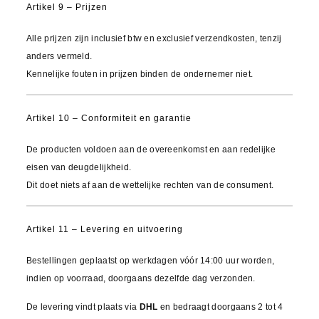
Artikel 9 – Prijzen
Alle prijzen zijn inclusief btw en exclusief verzendkosten, tenzij
anders vermeld.
Kennelijke fouten in prijzen binden de ondernemer niet.
Artikel 10 – Conformiteit en garantie
De producten voldoen aan de overeenkomst en aan redelijke
eisen van deugdelijkheid.
Dit doet niets af aan de wettelijke rechten van de consument.
Artikel 11 – Levering en uitvoering
Bestellingen geplaatst op werkdagen vóór 14:00 uur worden,
indien op voorraad, doorgaans dezelfde dag verzonden.
De levering vindt plaats via
DHL
en bedraagt doorgaans 2 tot 4