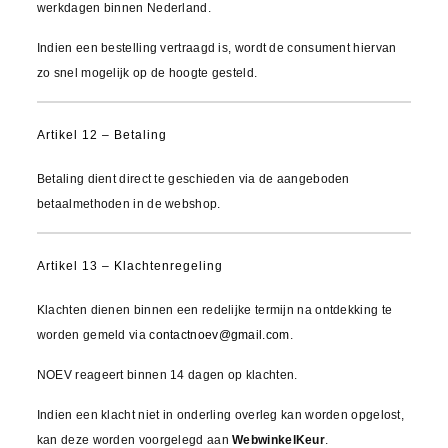
werkdagen binnen Nederland.
Indien een bestelling vertraagd is, wordt de consument hiervan
zo snel mogelijk op de hoogte gesteld.
Artikel 12 – Betaling
Betaling dient direct te geschieden via de aangeboden
betaalmethoden in de webshop.
Artikel 13 – Klachtenregeling
Klachten dienen binnen een redelijke termijn na ontdekking te
worden gemeld via
contactnoev@gmail.com
.
NOEV reageert binnen 14 dagen op klachten.
Indien een klacht niet in onderling overleg kan worden opgelost,
kan deze worden voorgelegd aan
WebwinkelKeur
.