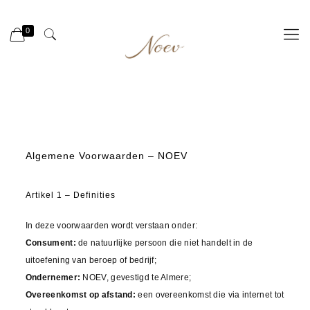
0
Algemene Voorwaarden – NOEV
Artikel 1 – Definities
In deze voorwaarden wordt verstaan onder:
Consument:
de natuurlijke persoon die niet handelt in de
uitoefening van beroep of bedrijf;
Ondernemer:
NOEV, gevestigd te Almere;
Overeenkomst op afstand:
een overeenkomst die via internet tot