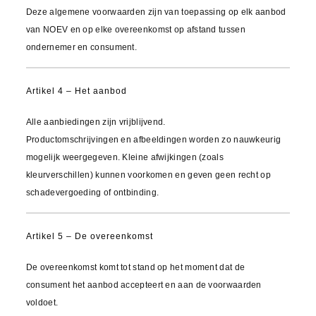
Deze algemene voorwaarden zijn van toepassing op elk aanbod
van NOEV en op elke overeenkomst op afstand tussen
ondernemer en consument.
Artikel 4 – Het aanbod
Alle aanbiedingen zijn vrijblijvend.
Productomschrijvingen en afbeeldingen worden zo nauwkeurig
mogelijk weergegeven. Kleine afwijkingen (zoals
kleurverschillen) kunnen voorkomen en geven geen recht op
schadevergoeding of ontbinding.
Artikel 5 – De overeenkomst
De overeenkomst komt tot stand op het moment dat de
consument het aanbod accepteert en aan de voorwaarden
voldoet.