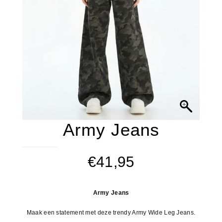
Army Jeans
€
41,95
Army Jeans
Maak een statement met deze trendy Army Wide Leg Jeans.