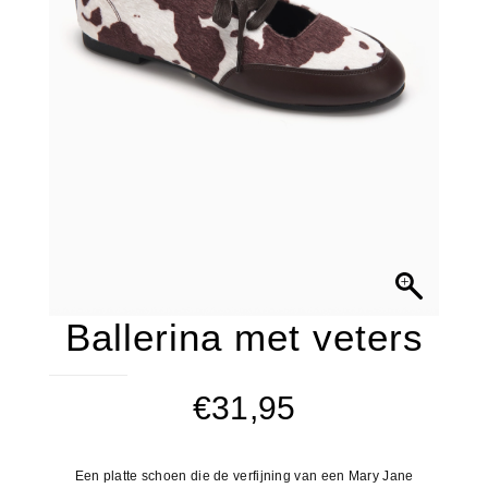
Ballerina met veters
€
31,95
Een platte schoen die de verfijning van een Mary Jane