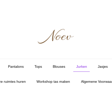
Pantalons
Tops
Blouses
Jurken
Jasjes
e ruimtes huren
Workshop tas maken
Algemene Voorwaa