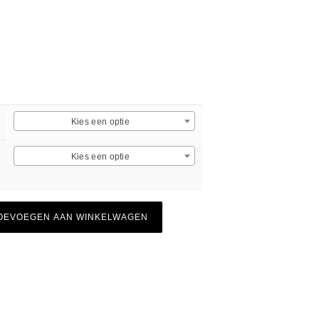
Kies een optie
Kies een optie
OEVOEGEN AAN WINKELWAGEN