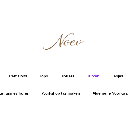
Pantalons
Tops
Blouses
Jurken
Jasjes
e ruimtes huren
Workshop tas maken
Algemene Voorwaa