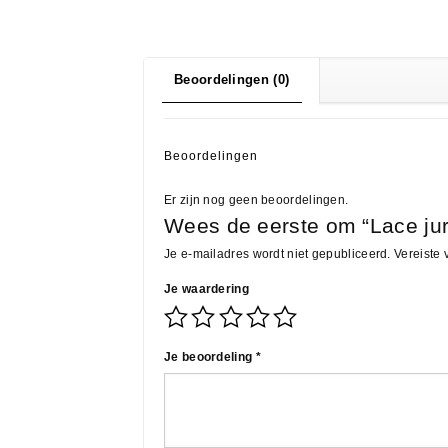
Beoordelingen (0)
Beoordelingen
Er zijn nog geen beoordelingen.
Wees de eerste om “Lace jur
Je e-mailadres wordt niet gepubliceerd.
Vereiste
Je waardering
Je beoordeling
*