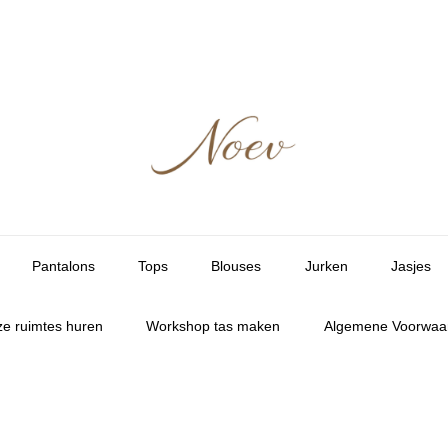
Pantalons
Tops
Blouses
Jurken
Jasjes
e ruimtes huren
Workshop tas maken
Algemene Voorwaa