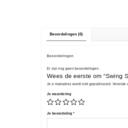
Beoordelingen (0)
Beoordelingen
Er zijn nog geen beoordelingen.
Wees de eerste om “Swing Sk
Je e-mailadres wordt niet gepubliceerd.
Vereiste
Je waardering
Je beoordeling
*