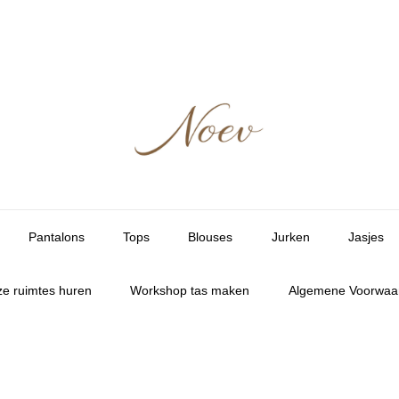
Pantalons
Tops
Blouses
Jurken
Jasjes
e ruimtes huren
Workshop tas maken
Algemene Voorwaa