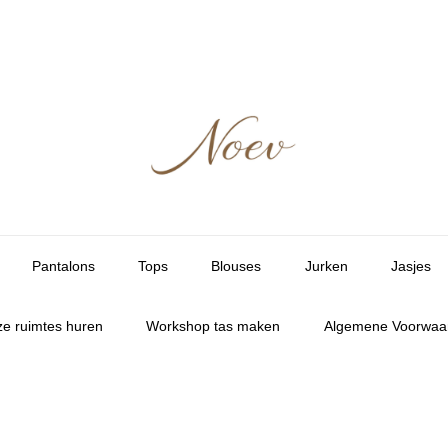
Pantalons
Tops
Blouses
Jurken
Jasjes
e ruimtes huren
Workshop tas maken
Algemene Voorwaa