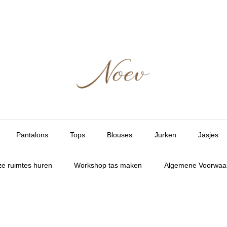
Pantalons
Tops
Blouses
Jurken
Jasjes
e ruimtes huren
Workshop tas maken
Algemene Voorwaa