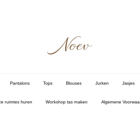
Pantalons
Tops
Blouses
Jurken
Jasjes
e ruimtes huren
Workshop tas maken
Algemene Voorwaa